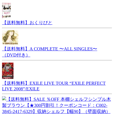
【送料無料】おくりびと
【送料無料】A COMPLETE 〜ALL SINGLES〜
（DVD付き）
【送料無料】EXILE LIVE TOUR “EXILE PERFECT
LIVE 2008”/EXILE